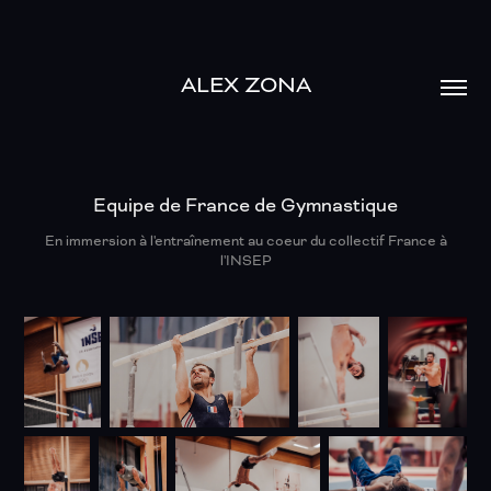
ALEX ZONA
Equipe de France de Gymnastique
En immersion à l'entraînement au coeur du collectif France à
l'INSEP