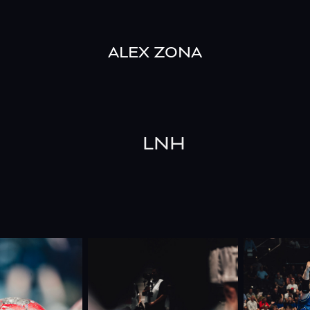
ALEX ZONA
LNH