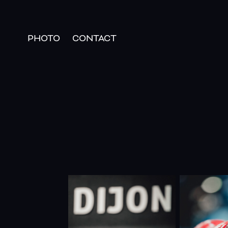
PHOTO
CONTACT