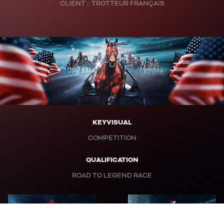
CLIENT : TROTTEUR FRANÇAIS
KEYVISUAL
COMPETITION
QUALIFICATION
ROAD TO LEGEND RACE