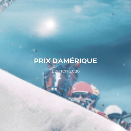
PRIX D'AMÉRIQUE
ÉDITION 2026