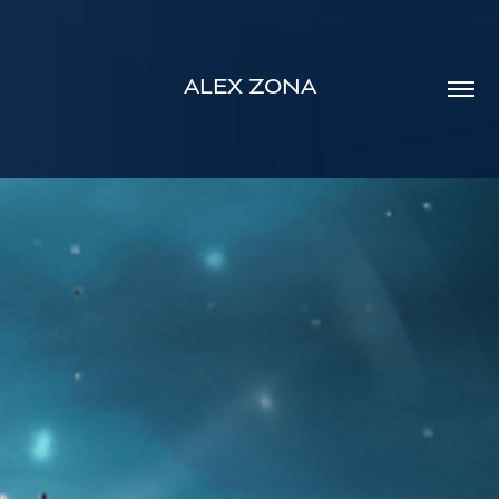
ALEX ZONA