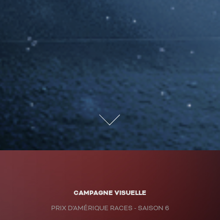
CAMPAGNE VISUELLE
PRIX D'AMÉRIQUE RACES - SAISON 6