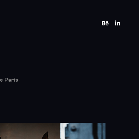
e Paris-