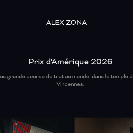
ALEX ZONA
Prix d'Amérique 2026
lus grande course de trot au monde, dans le temple d
Vincennes.