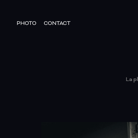
PHOTO
CONTACT
La p